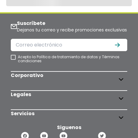
Suscríbete
Dejanos tu correo y recibe promociones exclusivas
Acepto la
Política de tratamiento de datos
y
Términos
condiciones
Corporativo
Legales
Servicios
Siguenos